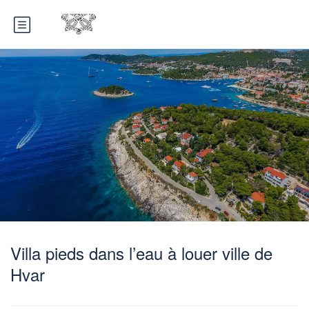
Villa pieds dans l’eau à louer ville de
Hvar