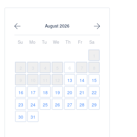
August 2026
Su
Mo
Tu
We
Th
Fr
Sa
1
2
3
4
5
6
7
8
9
10
11
12
13
14
15
16
17
18
19
20
21
22
23
24
25
26
27
28
29
30
31