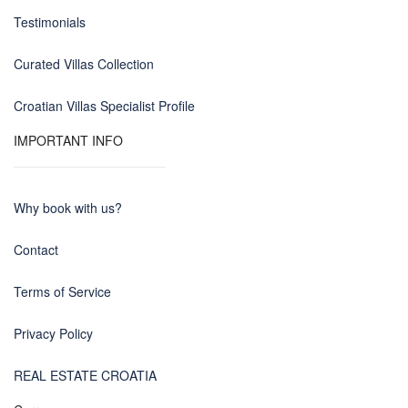
Testimonials
Curated Villas Collection
Croatian Villas Specialist Profile
IMPORTANT INFO
Why book with us?
Contact
Terms of Service
Privacy Policy
REAL ESTATE CROATIA