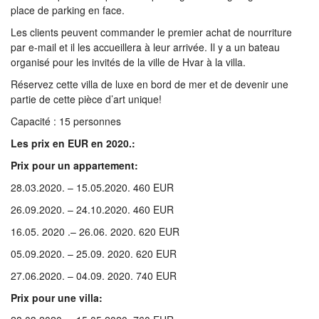
place de parking en face.
Les clients peuvent commander le premier achat de nourriture
par e-mail et il les accueillera à leur arrivée. Il y a un bateau
organisé pour les invités de la ville de Hvar à la villa.
Réservez cette villa de luxe en bord de mer et de devenir une
partie de cette pièce d’art unique!
Capacité : 15 personnes
Les prix en EUR en 2020.:
Prix pour un appartement:
28.03.2020. – 15.05.2020. 460 EUR
26.09.2020. – 24.10.2020. 460 EUR
16.05. 2020 .– 26.06. 2020. 620 EUR
05.09.2020. – 25.09. 2020. 620 EUR
27.06.2020. – 04.09. 2020. 740 EUR
Prix pour une villa: