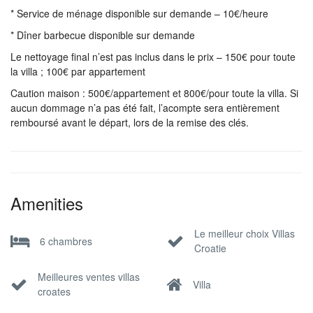
* Service de ménage disponible sur demande – 10€/heure
* Dîner barbecue disponible sur demande
Le nettoyage final n’est pas inclus dans le prix – 150€ pour toute
la villa ; 100€ par appartement
Caution maison : 500€/appartement et 800€/pour toute la villa. Si
aucun dommage n’a pas été fait, l’acompte sera entièrement
remboursé avant le départ, lors de la remise des clés.
Amenities
Le meilleur choix Villas
6 chambres
Croatie
Meilleures ventes villas
Villa
croates