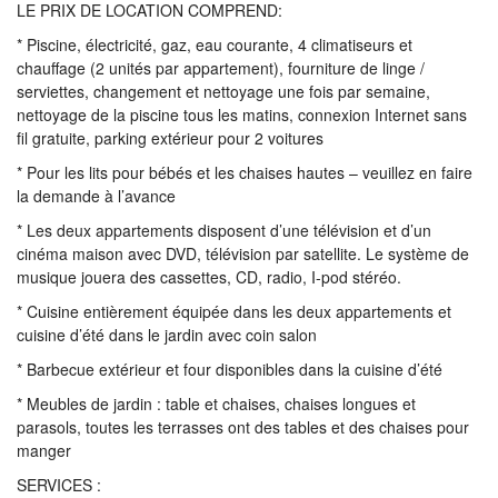
LE PRIX DE LOCATION COMPREND:
* Piscine, électricité, gaz, eau courante, 4 climatiseurs et
chauffage (2 unités par appartement), fourniture de linge /
serviettes, changement et nettoyage une fois par semaine,
nettoyage de la piscine tous les matins, connexion Internet sans
fil gratuite, parking extérieur pour 2 voitures
* Pour les lits pour bébés et les chaises hautes – veuillez en faire
la demande à l’avance
* Les deux appartements disposent d’une télévision et d’un
cinéma maison avec DVD, télévision par satellite. Le système de
musique jouera des cassettes, CD, radio, I-pod stéréo.
* Cuisine entièrement équipée dans les deux appartements et
cuisine d’été dans le jardin avec coin salon
* Barbecue extérieur et four disponibles dans la cuisine d’été
* Meubles de jardin : table et chaises, chaises longues et
parasols, toutes les terrasses ont des tables et des chaises pour
manger
SERVICES :