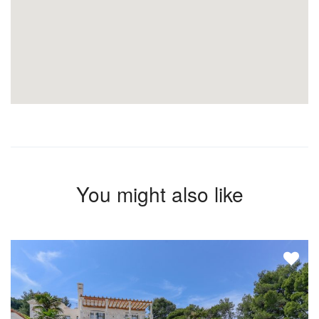
You might also like