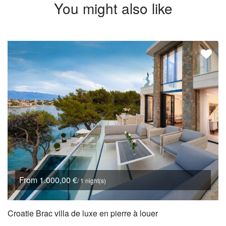
You might also like
From 1.000,00 €
/ 1 night(s)
Croatie Brac villa de luxe en pierre à louer