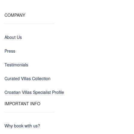
COMPANY
About Us
Press
Testimonials
Curated Villas Collection
Croatian Villas Specialist Profile
IMPORTANT INFO
Why book with us?