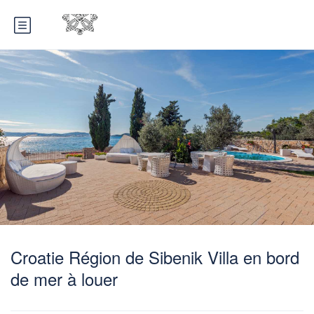
Croatie Région de Sibenik Villa en bord
de mer à louer