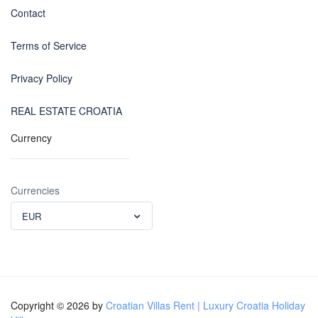
Contact
Terms of Service
Privacy Policy
REAL ESTATE CROATIA
Currency
Currencies
EUR
Copyright © 2026 by
Croatian Villas Rent | Luxury Croatia Holiday