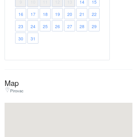
9
10
11
12
13
14
15
16
17
18
19
20
21
22
23
24
25
26
27
28
29
30
31
Map
Pirovac