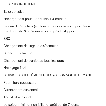
LES PRIX INCLUENT :
Taxe de séjour
Hébergement pour 12 adultes + 4 enfants
bateau de 5 mètres (seulement pour ceux avec permis) –
maximum de 6 personnes, y compris le skipper
BBQ
Changement de linge 2 fois/semaine
Service de chambre
Changement de serviettes tous les jours
Nettoyage final
SERVICES SUPPLÉMENTAIRES (SELON VOTRE DEMANDE):
Fourniture nécessaire
Cuisinier professionnel
Transfert aéroport
Le séjour minimum en juillet et août est de 7 jours.