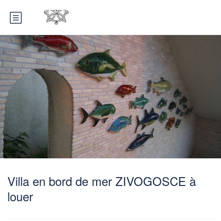
Villa en bord de mer ZIVOGOSCE à
louer