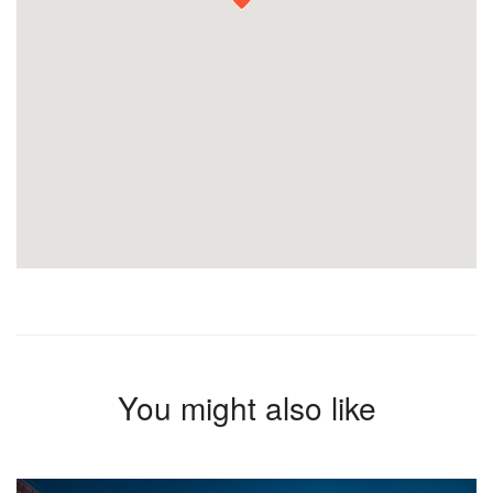
You might also like