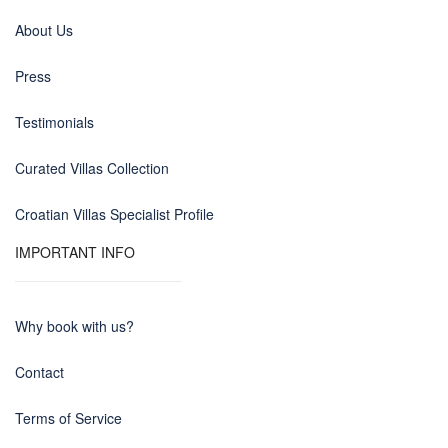
About Us
Press
Testimonials
Curated Villas Collection
Croatian Villas Specialist Profile
IMPORTANT INFO
Why book with us?
Contact
Terms of Service