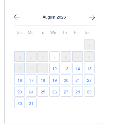
August 2026
Su
Mo
Tu
We
Th
Fr
Sa
1
2
3
4
5
6
7
8
9
10
11
12
13
14
15
16
17
18
19
20
21
22
23
24
25
26
27
28
29
30
31