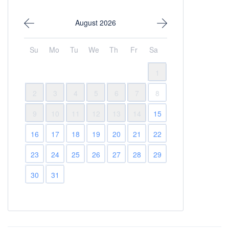
August 2026
Su
Mo
Tu
We
Th
Fr
Sa
1
2
3
4
5
6
7
8
9
10
11
12
13
14
15
16
17
18
19
20
21
22
23
24
25
26
27
28
29
30
31