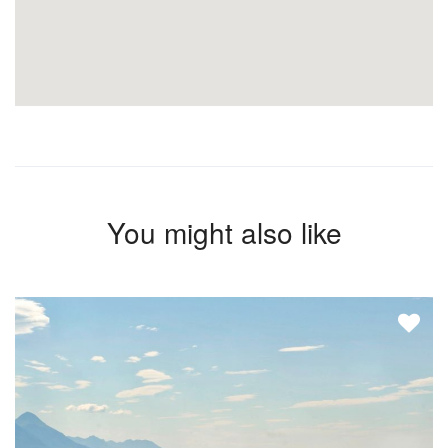
You might also like