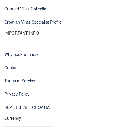
Curated Villas Collection
Croatian Villas Specialist Profile
IMPORTANT INFO
Why book with us?
Contact
Terms of Service
Privacy Policy
REAL ESTATE CROATIA
Currency