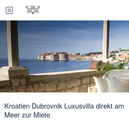
Kroatien Dubrovnik Luxusvilla direkt am
Meer zur Miete